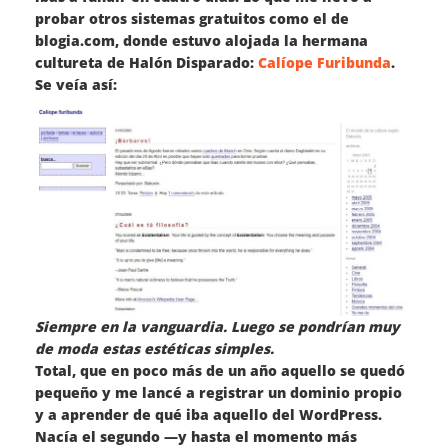
probar otros sistemas gratuitos como el de
blogia.com, donde estuvo alojada la hermana
cultureta de Halón Disparado:
Calíope Furibunda
.
Se veía así:
Siempre en la vanguardia. Luego se pondrían muy
de moda estas estéticas simples.
Total, que en poco más de un año aquello se quedó
pequeño y me lancé a registrar un dominio propio
y a aprender de qué iba aquello del WordPress.
Nacía el segundo —y hasta el momento más