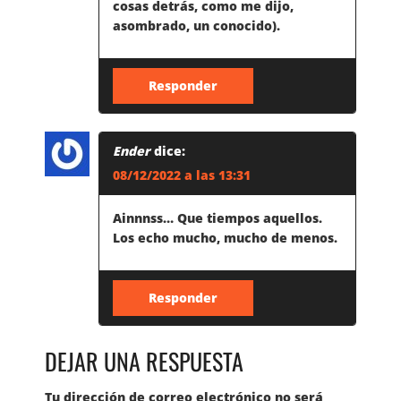
cosas detrás, como me dijo,
asombrado, un conocido).
Responder
Ender
dice:
08/12/2022 a las 13:31
Ainnnss… Que tiempos aquellos.
Los echo mucho, mucho de menos.
Responder
DEJAR UNA RESPUESTA
Tu dirección de correo electrónico no será