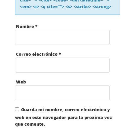
<em> <i> <q cite=""> <s> <strike> <strong>
Nombre
*
Correo electrónico
*
Web
Guarda mi nombre, correo electrónico y
web en este navegador para la próxima vez
que comente.