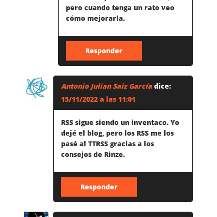
pero cuando tenga un rato veo
cómo mejorarla.
Responder
Antonio Julian Saiz García
dice:
15/11/2022 a las 11:01
RSS sigue siendo un inventaco. Yo
dejé el blog, pero los RSS me los
pasé al TTRSS gracias a los
consejos de Rinze.
Responder