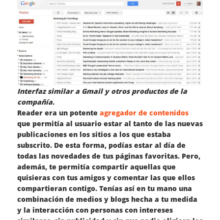
Interfaz similar a Gmail y otros productos de la
compañía.
Reader era un potente
agregador de contenidos
que permitía al usuario estar al tanto de las nuevas
publicaciones en los sitios a los que estaba
subscrito. De esta forma, podías estar al día de
todas las novedades de tus páginas favoritas. Pero,
además, te permitía compartir aquellas que
quisieras con tus amigos y comentar las que ellos
compartieran contigo. Tenías así en tu mano una
combinación de medios y blogs hecha a tu medida
y la interacción con personas con intereses