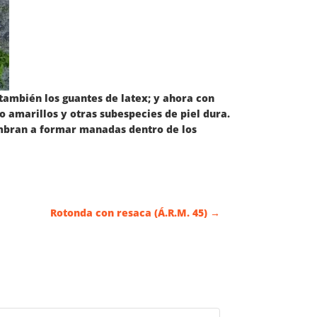
también los guantes de latex; y ahora con
o amarillos y otras subespecies de piel dura.
mbran a formar manadas dentro de los
Rotonda con resaca (Á.R.M. 45)
→