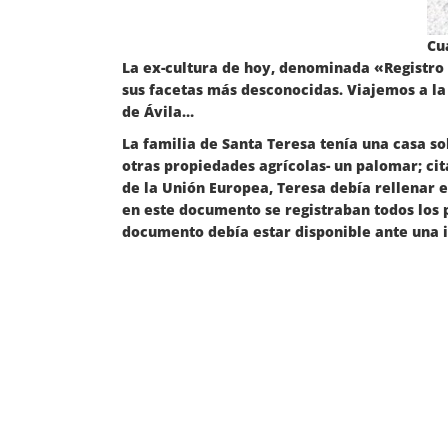
Cu
La ex-cultura de hoy, denominada «Registro 
sus facetas más desconocidas. Viajemos a la
de Ávila…
La familia de Santa Teresa tenía una casa so
otras propiedades agrícolas- un palomar; cit
de la Unión Europea, Teresa debía rellenar
en este documento se registraban todos los 
documento debía estar disponible ante una i