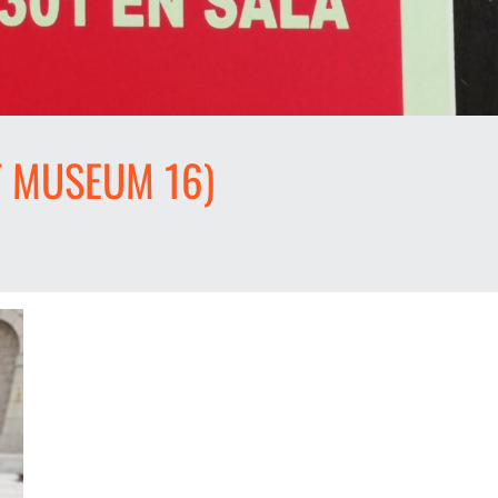
T MUSEUM 16)