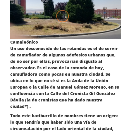
Camaleónico
Un uso desconocido de las rotondas es el de servir
de camuflador de algunos adefesios urbanos que,
de no ser por ellas, provocarían disgusto al
observador. Es el caso de la rotonda de hoy,
camufladora como pocas en nuestra ciudad. Se
ubica en lo que no sé si es la Avda de la Unión
Europea o la Calle de Manuel Gómez Moreno, en su
confluencia con la Calle del Cronista Gil González
Dávila (la de cronistas que ha dado nuestra
ciudad*) .
Todo este batiburrillo de nombres tiene un origen:
lo que tendría que haber sido una vía de
circunvalación por el lado oriental de la ciudad,