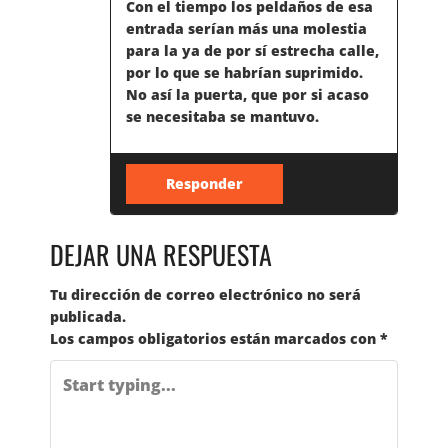
Con el tiempo los peldaños de esa
entrada serían más una molestia
para la ya de por sí estrecha calle,
por lo que se habrían suprimido.
No así la puerta, que por si acaso
se necesitaba se mantuvo.
Responder
DEJAR UNA RESPUESTA
Tu dirección de correo electrónico no será
publicada.
Los campos obligatorios están marcados con
*