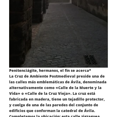
Penitenciágite, hermanos, el fin se acerca*
La Cruz de Ambiente Postmedieval preside una de
las calles más emblemáticas de Ávila, denominada
alternativamente como «Calle de la Muerte y la
Vida» o «Calle de la Cruz Vieja». La cruz está
fabricada en madera, tiene un tejadillo protector,
y cuelga de una de las paredes del conjunto de
edificios que conforman la catedral de Ávila.
Completamos la ubicación; esta calle zigzaguea