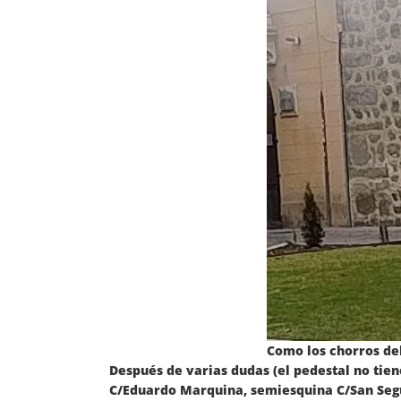
Como los chorros de
Después de varias dudas (el pedestal no tiene
C/Eduardo Marquina, semiesquina C/San Segun