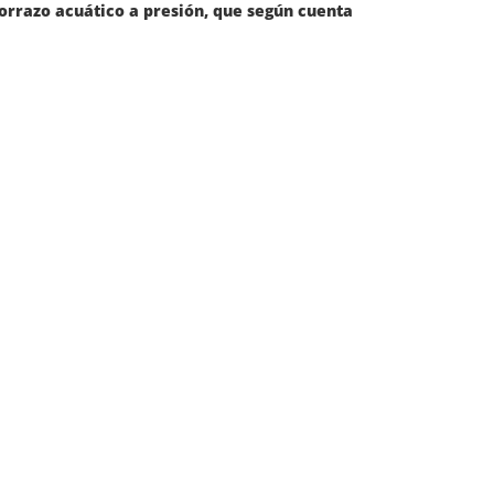
horrazo acuático a presión, que según cuenta