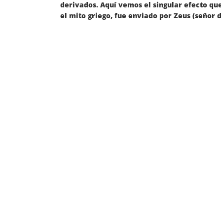
derivados. Aquí vemos el singular efecto que
el mito griego, fue enviado por Zeus (señor de