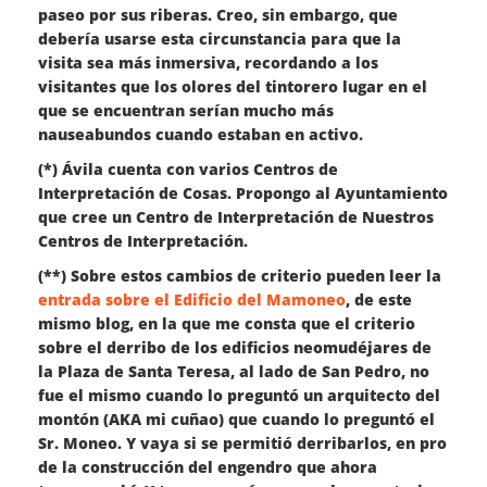
paseo por sus riberas. Creo, sin embargo, que
debería usarse esta circunstancia para que la
visita sea más inmersiva, recordando a los
visitantes que los olores del tintorero lugar en el
que se encuentran serían mucho más
nauseabundos cuando estaban en activo.
(*) Ávila cuenta con varios Centros de
Interpretación de Cosas. Propongo al Ayuntamiento
que cree un Centro de Interpretación de Nuestros
Centros de Interpretación.
(**) Sobre estos cambios de criterio pueden leer la
entrada sobre el Edificio del Mamoneo
, de este
mismo blog, en la que me consta que el criterio
sobre el derribo de los edificios neomudéjares de
la Plaza de Santa Teresa, al lado de San Pedro, no
fue el mismo cuando lo preguntó un arquitecto del
montón (AKA mi cuñao) que cuando lo preguntó el
Sr. Moneo. Y vaya si se permitió derribarlos, en pro
de la construcción del engendro que ahora