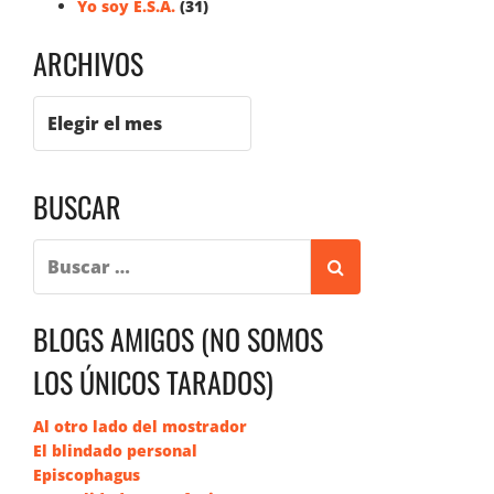
Yo soy E.S.A.
(31)
ARCHIVOS
BUSCAR
BLOGS AMIGOS (NO SOMOS
LOS ÚNICOS TARADOS)
Al otro lado del mostrador
El blindado personal
Episcophagus