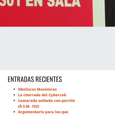
ENTRADAS RECIENTES
Obeliscos Masónicos
La chorrada del Cybercab
Camarada soldado con perrito
(Á.S.M. 122)
Argumentario para los que