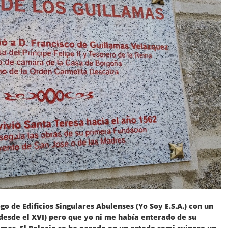
 de Edificios Singulares Abulenses (Yo Soy E.S.A.) con un
 desde el XVI) pero que yo ni me había enterado de su