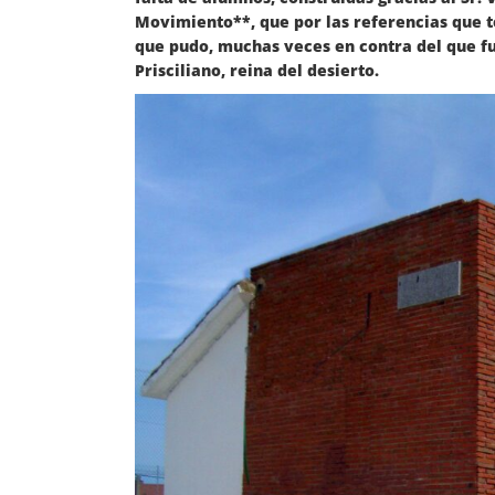
Movimiento**, que por las referencias que 
que pudo, muchas veces en contra del que fu
Prisciliano, reina del desierto.