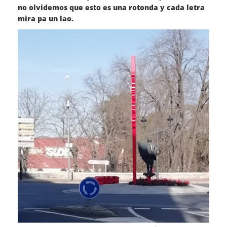
no olvidemos que esto es una rotonda y cada letra
mira pa un lao.