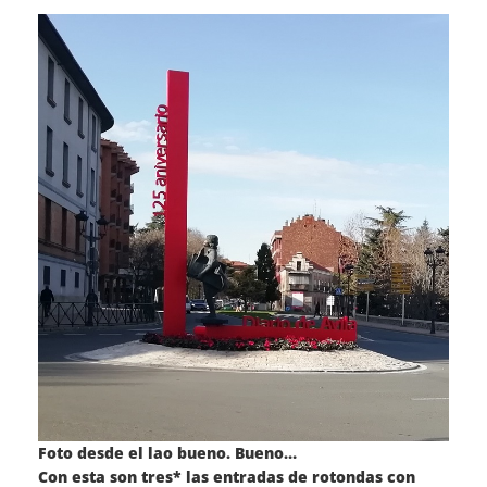
Foto desde el lao bueno. Bueno…
Con esta son tres* las entradas de rotondas con