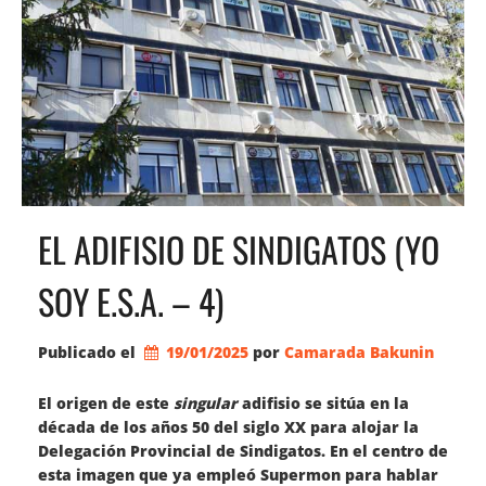
EL ADIFISIO DE SINDIGATOS (YO
SOY E.S.A. – 4)
Publicado el
19/01/2025
por 
Camarada Bakunin
El origen de este
singular
adifisio se sitúa en la
década de los años 50 del siglo XX para alojar la
Delegación Provincial de Sindigatos. En el centro de
esta imagen que ya empleó Supermon para hablar