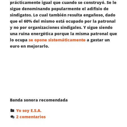
prácticamente igual que cuando se construyó. Se le
sigue denominando popularmente el adifisio de
sindigatos. Lo cual también resulta engañoso, dado
que el 60% del mismo está ocupado por la patronal
y no por organizaciones sindigales. Y sigue siendo
una ruina energética porque la misma patronal que
lo ocupa
se opone sistemáticamente
a gastar un
euro en mejorarlo.
Banda sonora recomendada
Yo soy E.S.A.
2 comentarios