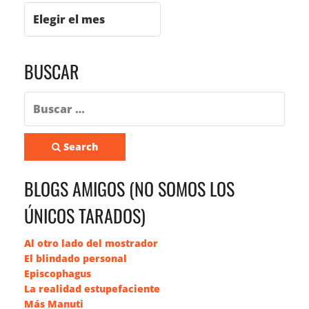
BUSCAR
Search
BLOGS AMIGOS (NO SOMOS LOS
ÚNICOS TARADOS)
Al otro lado del mostrador
El blindado personal
Episcophagus
La realidad estupefaciente
Más Manuti