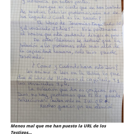
Menos mal que me han puesto la URL de los
Testigos…