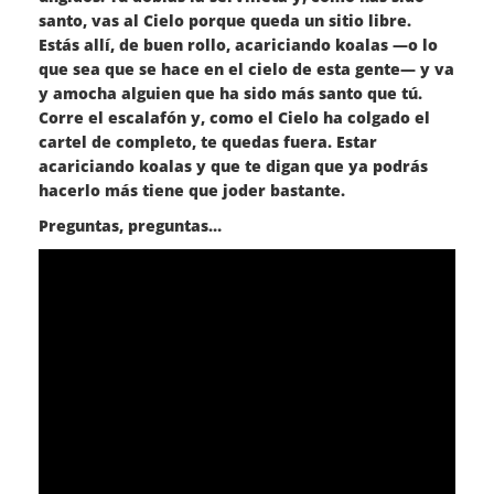
santo, vas al Cielo porque queda un sitio libre.
Estás allí, de buen rollo, acariciando koalas —o lo
que sea que se hace en el cielo de esta gente— y va
y amocha alguien que ha sido más santo que tú.
Corre el escalafón y, como el Cielo ha colgado el
cartel de completo, te quedas fuera. Estar
acariciando koalas y que te digan que ya podrás
hacerlo más tiene que joder bastante.
Preguntas, preguntas…