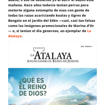
mañana. Hace años todavía tenían perras para
meterte alguna estampita de esas con gente de
todas las razas acariciando koalas y tigres de
Bengala en el Jardín del Edén —casi, casi tan falsas
como las imágenes promocionales de Marina d’Or
— o, si tenían el día generoso, un ejemplar de
La
Atalaya
.