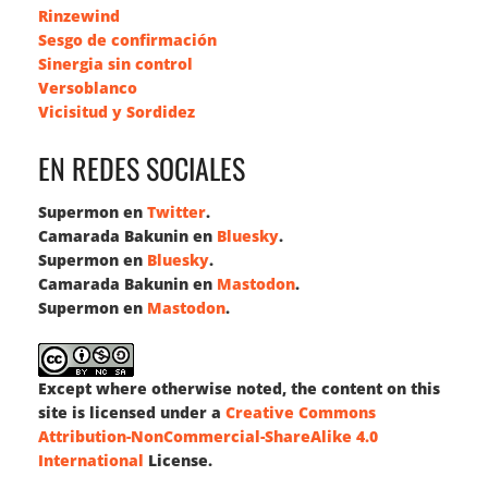
Rinzewind
Sesgo de confirmación
Sinergia sin control
Versoblanco
Vicisitud y Sordidez
EN REDES SOCIALES
Supermon en
Twitter
.
Camarada Bakunin en
Bluesky
.
Supermon en
Bluesky
.
Camarada Bakunin en
Mastodon
.
Supermon en
Mastodon
.
Except where otherwise noted, the content on this
site is licensed under a
Creative Commons
Attribution-NonCommercial-ShareAlike 4.0
International
License.