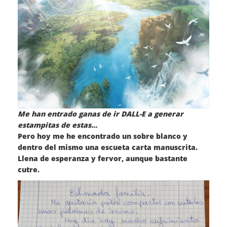
Me han entrado ganas de ir DALL-E a generar
estampitas de estas…
Pero hoy me he encontrado un sobre blanco y
dentro del mismo una escueta carta manuscrita.
Llena de esperanza y fervor, aunque bastante
cutre.