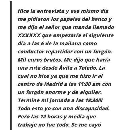
Hice la entrevista y ese mismo día
me pidieron los papeles del banco y
me dijo el señor que manda llamado
XXXXXX que empezaría el siguiente
día a las 6 de la mañana como
conductor repartidor con un furgón.
Mil euros brutos. Me dijo que haría
una ruta desde Ávila a Toledo. La
cual no hice ya que me hizo ir al
centro de Madrid a las 11:00 am con
un furgón enorme y de alquiler.
Termine mi jornada a las 18:30!!!
Todo esto yo con una discapacidad.
Pero las 12 horas y media que
trabaje no fue todo. Se me cayó