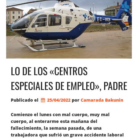
LO DE LOS «CENTROS
ESPECIALES DE EMPLEO», PADRE
Publicado el
25/04/2022
por 
Camarada Bakunin
Comienzo el lunes con mal cuerpo, muy mal
cuerpo, al enterarme esta mañana del
fallecimiento, la semana pasada, de una
trabajadora que sufrió un grave accidente laboral