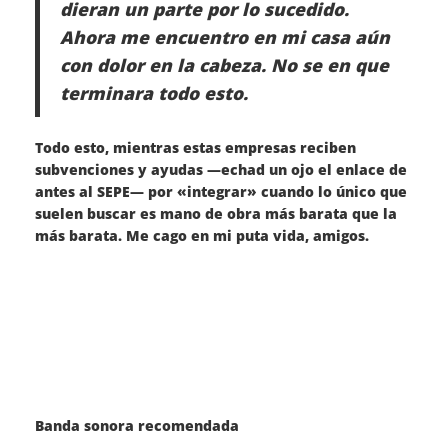
dieran un parte por lo sucedido.
Ahora me encuentro en mi casa aún
con dolor en la cabeza. No se en que
terminara todo esto.
Todo esto, mientras estas empresas reciben
subvenciones y ayudas —echad un ojo el enlace de
antes al SEPE— por «integrar» cuando lo único que
suelen buscar es mano de obra más barata que la
más barata. Me cago en mi puta vida, amigos.
Banda sonora recomendada