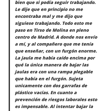
bien que si podía seguir trabajando.
Le dije que en principio no me
encontraba mal y me dijo que
siguiese trabajando. Todo esto me
paso en Tirso de Molina en pleno
centro de Madrid. A donde nos envío
a mí, y al compañero que me tenía
que enseñar, con un furgón enorme.
La jaula me había caído encima por
qué la única manera de bajar las
jaulas era con una rampa plegable
que había en el furgón. Sujeta
unicamente con dos garrafas de
plástico vacías. En cuanto a
prevención de riesgos laborales esto
es impensable. Al intentar bajar la