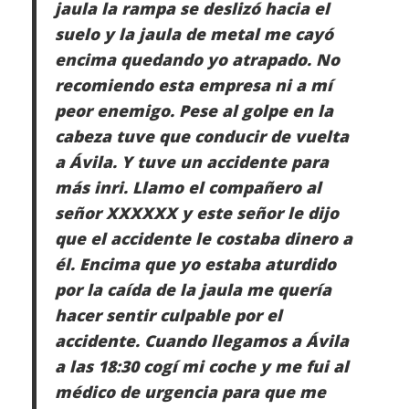
jaula la rampa se deslizó hacia el
suelo y la jaula de metal me cayó
encima quedando yo atrapado. No
recomiendo esta empresa ni a mí
peor enemigo. Pese al golpe en la
cabeza tuve que conducir de vuelta
a Ávila. Y tuve un accidente para
más inri. Llamo el compañero al
señor XXXXXX y este señor le dijo
que el accidente le costaba dinero a
él. Encima que yo estaba aturdido
por la caída de la jaula me quería
hacer sentir culpable por el
accidente. Cuando llegamos a Ávila
a las 18:30 cogí mi coche y me fui al
médico de urgencia para que me