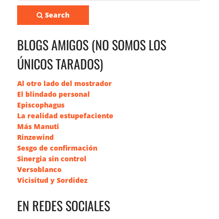
Search
BLOGS AMIGOS (NO SOMOS LOS
ÚNICOS TARADOS)
Al otro lado del mostrador
El blindado personal
Episcophagus
La realidad estupefaciente
Más Manuti
Rinzewind
Sesgo de confirmación
Sinergia sin control
Versoblanco
Vicisitud y Sordidez
EN REDES SOCIALES