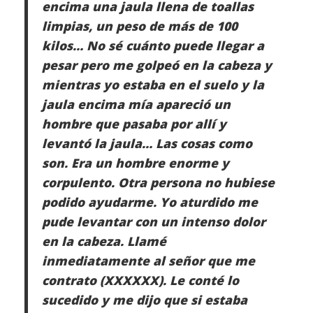
encima una jaula llena de toallas
limpias, un peso de más de 100
kilos… No sé cuánto puede llegar a
pesar pero me golpeó en la cabeza y
mientras yo estaba en el suelo y la
jaula encima mía apareció un
hombre que pasaba por allí y
levantó la jaula… Las cosas como
son. Era un hombre enorme y
corpulento. Otra persona no hubiese
podido ayudarme. Yo aturdido me
pude levantar con un intenso dolor
en la cabeza. Llamé
inmediatamente al señor que me
contrato (XXXXXX). Le conté lo
sucedido y me dijo que si estaba