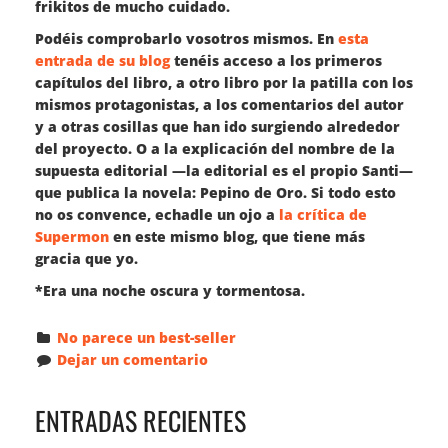
frikitos de mucho cuidado.
Podéis comprobarlo vosotros mismos. En
esta
entrada de su blog
tenéis acceso a los primeros
capítulos del libro, a otro libro por la patilla con los
mismos protagonistas, a los comentarios del autor
y a otras cosillas que han ido surgiendo alrededor
del proyecto. O a la explicación del nombre de la
supuesta editorial —la editorial es el propio Santi—
que publica la novela: Pepino de Oro. Si todo esto
no os convence, echadle un ojo a
la crítica de
Supermon
en este mismo blog, que tiene más
gracia que yo.
*Era una noche oscura y tormentosa.
No parece un best-seller
Dejar un comentario
ENTRADAS RECIENTES