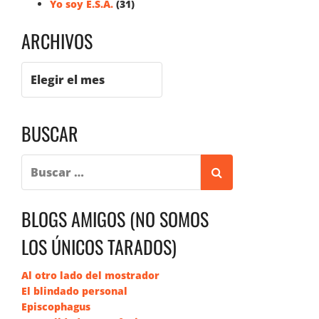
Yo soy E.S.A.
(31)
ARCHIVOS
BUSCAR
BLOGS AMIGOS (NO SOMOS
LOS ÚNICOS TARADOS)
Al otro lado del mostrador
El blindado personal
Episcophagus