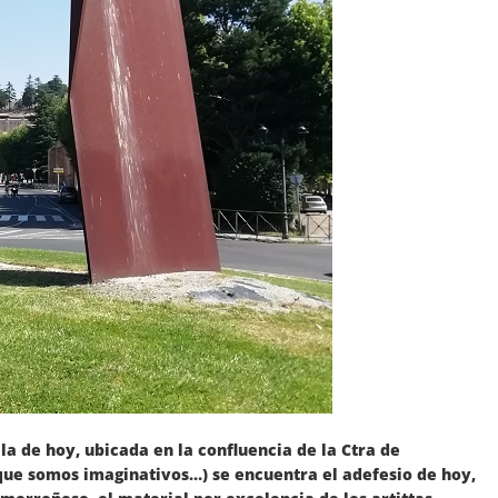
la de hoy, ubicada en la confluencia de la Ctra de
que somos imaginativos…) se encuentra el adefesio de hoy,