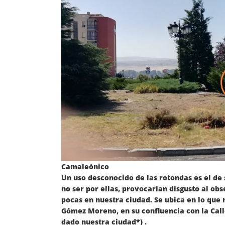
Camaleónico
Un uso desconocido de las rotondas es el de
no ser por ellas, provocarían disgusto al ob
pocas en nuestra ciudad. Se ubica en lo que 
Gómez Moreno, en su confluencia con la Calle
dado nuestra ciudad*) .