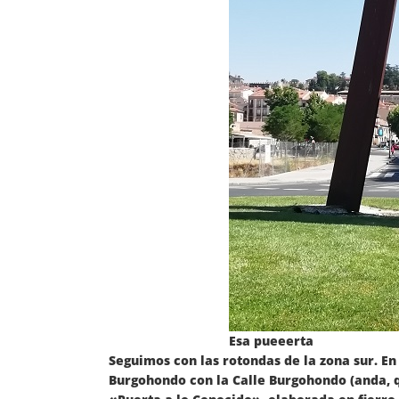
Esa pueeerta
Seguimos con las rotondas de la zona sur. En 
Burgohondo con la Calle Burgohondo (anda, 